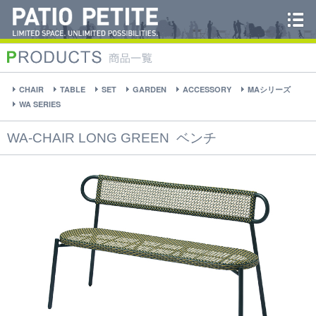
CHAIR
TABLE
SET
GARDEN
ACCESSORY
MAシリーズ
WA SERIES
WA-CHAIR LONG GREEN
ベンチ