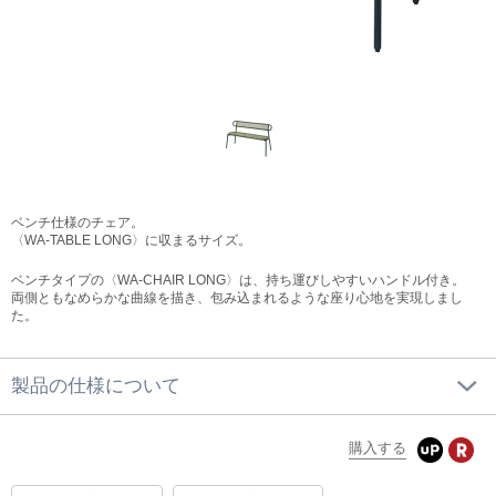
ベンチ仕様のチェア。
〈WA-TABLE LONG〉に収まるサイズ。
ベンチタイプの〈WA-CHAIR LONG〉は、持ち運びしやすいハンドル付き。
両側ともなめらかな曲線を描き、包み込まれるような座り心地を実現しまし
た。
製品の仕様について
購入する