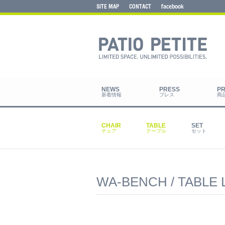
新着情報
プレス
商
チェア
テーブル
セット
WA-BENCH / TABLE