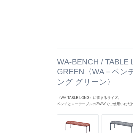
WA-BENCH / TABLE
GREEN〈WA－ベン
ング グリーン〉
〈WA-TABLE LONG〉に収まるサイズ。
ベンチとローテーブルの2WAYでご使用いただ