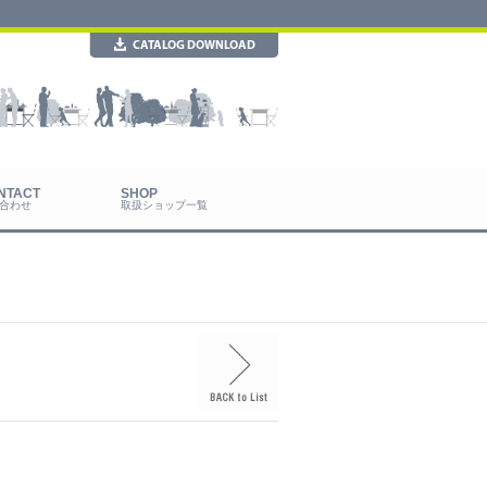
合わせ
取扱ショップ一覧