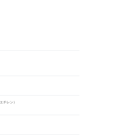
エチレン）