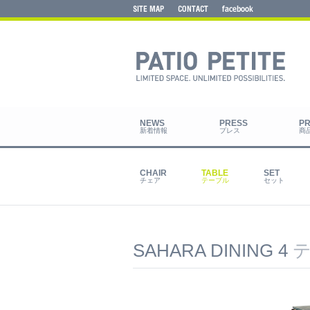
新着情報
プレス
商
チェア
テーブル
セット
SAHARA DINING 4