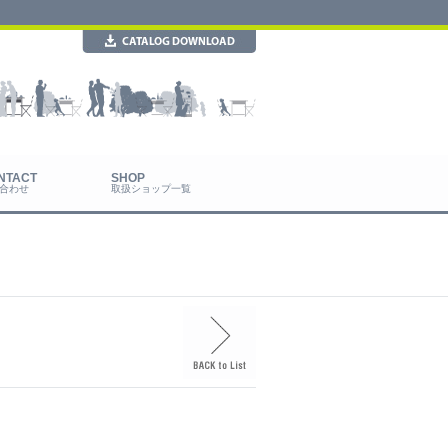
合わせ
取扱ショップ一覧