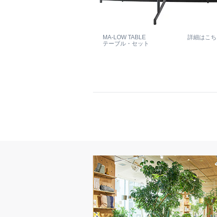
MA-LOW TABLE
詳細はこち
テーブル・セット