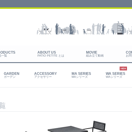
品一覧
PATIO PETITE とは
組み立て動画
お問
ガーデン
アクセサリー
MAシリーズ
WAシリーズ