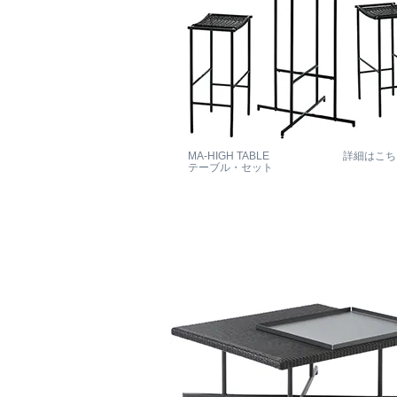
MA-HIGH TABLE
詳細はこち
テーブル・セット