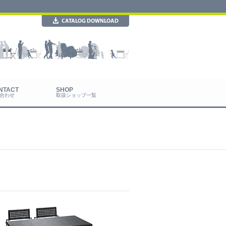
合わせ
取扱ショップ一覧