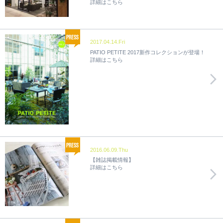
詳細はこちら
2017.04.14.Fri
PATIO PETITE 2017新作コレクションが登場！
詳細はこちら
2016.06.09.Thu
【雑誌掲載情報】
詳細はこちら