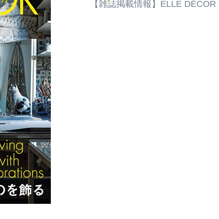
【雑誌掲載情報】ELLE DÉCO