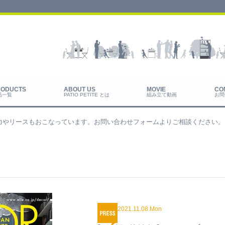
品一覧
PATIO PETITE とは
組み立て動画
お問
力やリースもおこなっています。お問い合わせフォームよりご相談ください。
2021.11.08.Mon