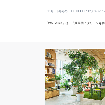
11月6日発売のELLE DÉCOR 12月号 no.
「WA Series」は、「効果的にグリーン