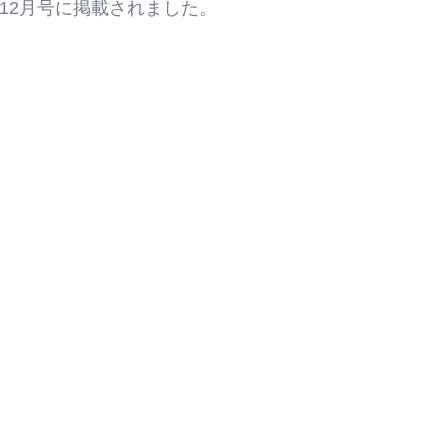
R 12月号に掲載されました。