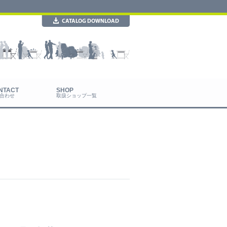
合わせ
取扱ショップ一覧